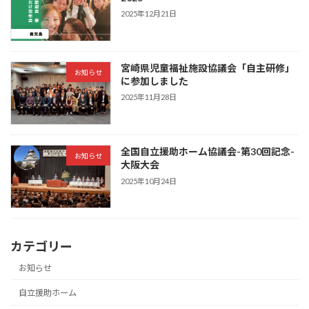
2025年12月21日
宮崎県児童福祉施設協議会「自主研修」
お知らせ
に参加しました
2025年11月28日
全国自立援助ホーム協議会-第30回記念-
お知らせ
大阪大会
2025年10月24日
カテゴリー
お知らせ
自立援助ホーム