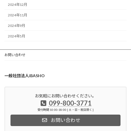
2024年12月
2024年11月
2024年9月
2024年5月
お問い合わせ
一般社団法人iBASHO
お気軽にお問い合わせください。
099-800-3771
受付時間 10:00-18:00 [ 土・日・祝日除く ]
お問い合わせ