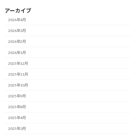
アーカイブ
2026年4月
2026年3月
2026年2月
2026年1月
2025年12月
2025年11月
2025年10月
2025年9月
2025年8月
2025年4月
2025年3月