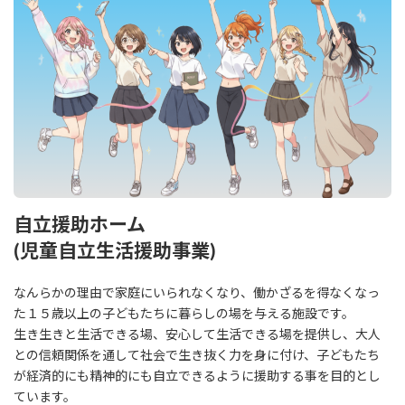
自立援助ホーム
(児童自立生活援助事業)
なんらかの理由で家庭にいられなくなり、働かざるを得なくなっ
た１５歳以上の子どもたちに暮らしの場を与える施設です。
生き生きと生活できる場、安心して生活できる場を提供し、大人
との信頼関係を通して社会で生き抜く力を身に付け、子どもたち
が経済的にも精神的にも自立できるように援助する事を目的とし
ています。