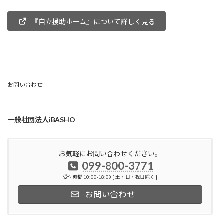
『自立援助ホーム』について詳しく見る
お問い合わせ
一般社団法人iBASHO
お気軽にお問い合わせください。
099-800-3771
受付時間 10:00-18:00 [ 土・日・祝日除く ]
お問い合わせ