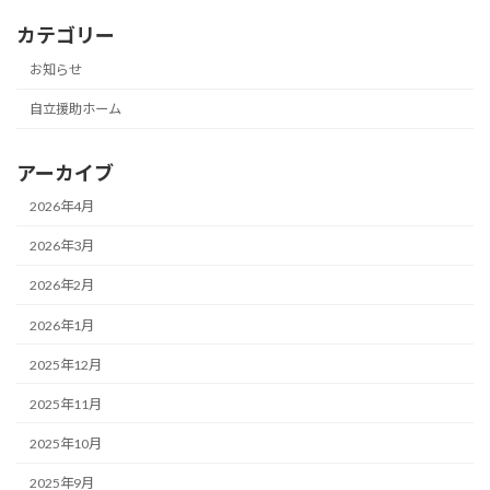
カテゴリー
お知らせ
自立援助ホーム
アーカイブ
2026年4月
2026年3月
2026年2月
2026年1月
2025年12月
2025年11月
2025年10月
2025年9月