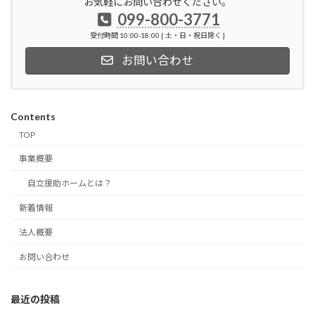
お気軽にお問い合わせください。
099-800-3771
受付時間 10:00-18:00 [ 土・日・祝日除く ]
お問い合わせ
Contents
TOP
事業概要
自立援助ホームとは？
新着情報
法人概要
お問い合わせ
最近の投稿