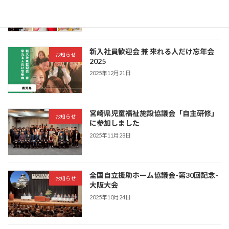
2025年12月25日
新入社員歓迎会 兼 来れる人だけ忘年会
お知らせ
2025
2025年12月21日
宮崎県児童福祉施設協議会「自主研修」
お知らせ
に参加しました
2025年11月28日
全国自立援助ホーム協議会-第30回記念-
お知らせ
大阪大会
2025年10月24日