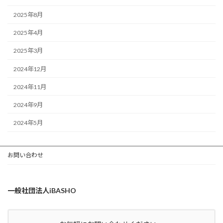
2025年8月
2025年4月
2025年3月
2024年12月
2024年11月
2024年9月
2024年5月
お問い合わせ
一般社団法人iBASHO